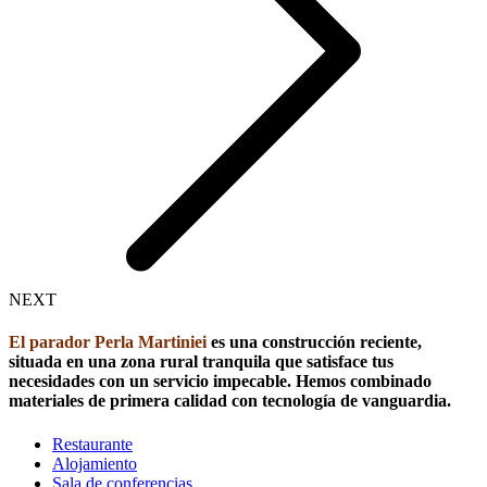
NEXT
El parador Perla Martiniei
es una construcción reciente,
situada en una zona rural tranquila que satisface tus
necesidades con un servicio impecable. Hemos combinado
materiales de primera calidad con tecnología de vanguardia.
Restaurante
Alojamiento
Sala de conferencias