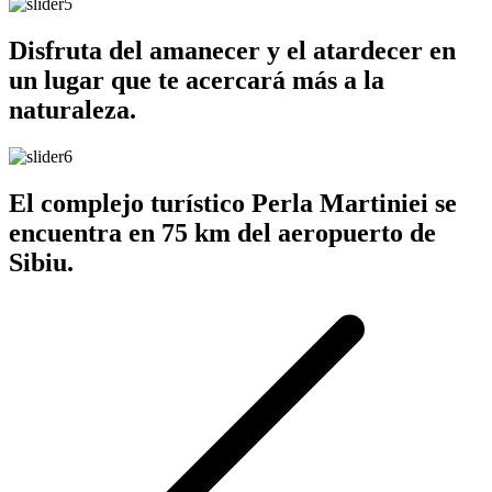
Disfruta del amanecer y el atardecer en
un lugar que te acercará más a la
naturaleza.
El complejo turístico Perla Martiniei se
encuentra en 75 km del aeropuerto de
Sibiu.