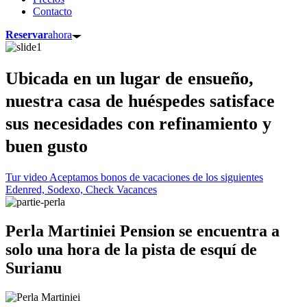
Contacto
Reservar
ahora
Ubicada en un lugar de ensueño,
nuestra casa de huéspedes satisface
sus necesidades con refinamiento y
buen gusto
Tur video
Aceptamos bonos de vacaciones de los siguientes
Edenred, Sodexo, Check Vacances
Perla Martiniei Pension se encuentra a
solo una hora de la pista de esquí de
Surianu