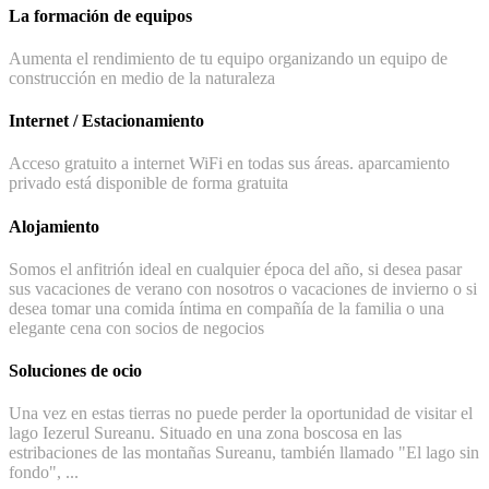
La formación de equipos
Aumenta el rendimiento de tu equipo organizando un equipo de
construcción en medio de la naturaleza
Internet / Estacionamiento
Acceso gratuito a internet WiFi en todas sus áreas. aparcamiento
privado está disponible de forma gratuita
Alojamiento
Somos el anfitrión ideal en cualquier época del año, si desea pasar
sus vacaciones de verano con nosotros o vacaciones de invierno o si
desea tomar una comida íntima en compañía de la familia o una
elegante cena con socios de negocios
Soluciones de ocio
Una vez en estas tierras no puede perder la oportunidad de visitar el
lago Iezerul Sureanu. Situado en una zona boscosa en las
estribaciones de las montañas Sureanu, también llamado "El lago sin
fondo", ...