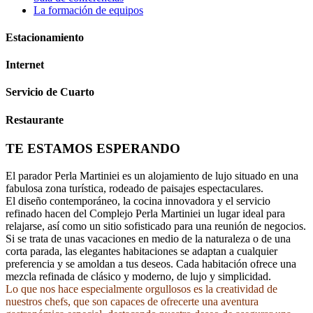
La formación de equipos
Estacionamiento
Internet
Servicio de Cuarto
Restaurante
TE ESTAMOS ESPERANDO
El parador Perla Martiniei es un alojamiento de lujo situado en una
fabulosa zona turística, rodeado de paisajes espectaculares.
El diseño contemporáneo, la cocina innovadora y el servicio
refinado hacen del Complejo Perla Martiniei un lugar ideal para
relajarse, así como un sitio sofisticado para una reunión de negocios.
Si se trata de unas vacaciones en medio de la naturaleza o de una
corta parada, las elegantes habitaciones se adaptan a cualquier
preferencia y se amoldan a tus deseos. Cada habitación ofrece una
mezcla refinada de clásico y moderno, de lujo y simplicidad.
Lo que nos hace especialmente orgullosos es la creatividad de
nuestros chefs, que son capaces de ofrecerte una aventura