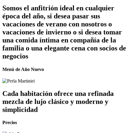
Somos el anfitrión ideal en cualquier
época del año, si desea pasar sus
vacaciones de verano con nosotros o
vacaciones de invierno o si desea tomar
una comida íntima en compañía de la
familia o una elegante cena con socios de
negocios
Menú de Año Nuevo
Cada habitación ofrece una refinada
mezcla de lujo clásico y moderno y
simplicidad
Precios